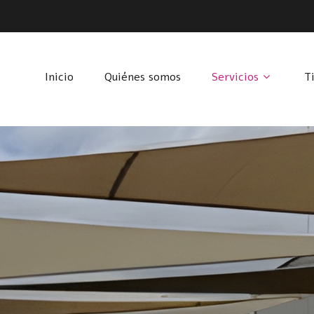
Inicio
Quiénes somos
Servicios
T