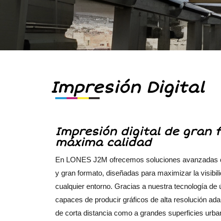
Impresión Digital
Impresión digital de gran
máxima calidad
En LONES J2M ofrecemos soluciones avanzadas de
y gran formato, diseñadas para maximizar la visibi
cualquier entorno. Gracias a nuestra tecnología de
capaces de producir gráficos de alta resolución ada
de corta distancia como a grandes superficies urba