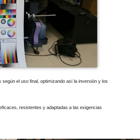
según el uso final, optimizando así la inversión y los
ficaces, resistentes y adaptadas a las exigencias