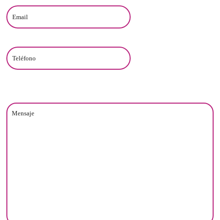
Teléfono
Comentarios