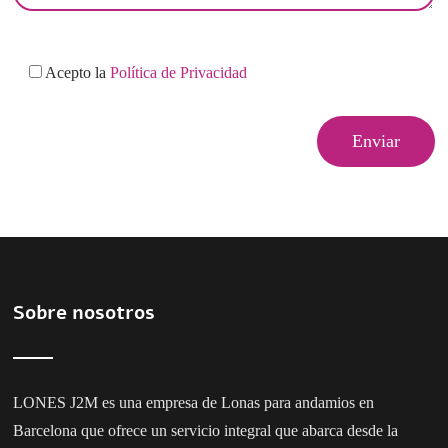
Acepto la
Política de Privacidad
Sobre nosotros
LONES J2M es una
empresa de Lonas para andamios en
Barcelona
que ofrece un servicio integral que abarca desde la