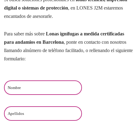
digital o sistemas de protección
, en LONES J2M estaremos
encantados de asesorarle.
Para saber más sobre
Lonas ignífugas a medida certificadas
para andamios en Barcelona
, ponte en contacto con nosotros
llamando alnúmero de teléfono facilitado, o rellenando el siguiente
formulario:
Nombre
Apellidos
Email