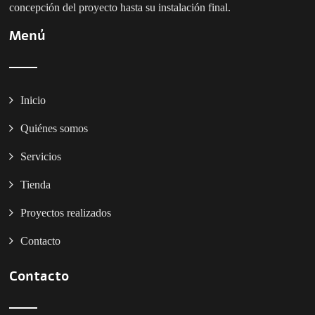
concepción del proyecto hasta su instalación final.
Menú
Inicio
Quiénes somos
Servicios
Tienda
Proyectos realizados
Contacto
Contacto